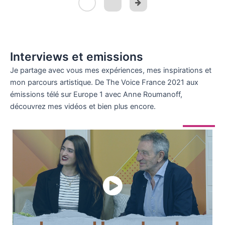
Interviews et emissions
Je partage avec vous mes expériences, mes inspirations et
mon parcours artistique. De The Voice France 2021 aux
émissions télé sur Europe 1 avec Anne Roumanoff,
découvrez mes vidéos et bien plus encore.