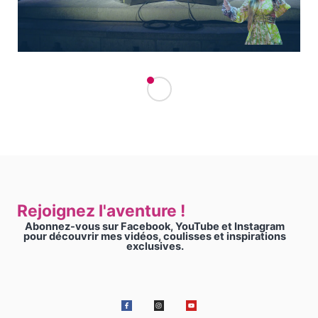
Rejoignez l'aventure !
Abonnez-vous sur Facebook, YouTube et Instagram
pour découvrir mes vidéos, coulisses et inspirations
exclusives.
Facebook-
Instagram
Youtube
f