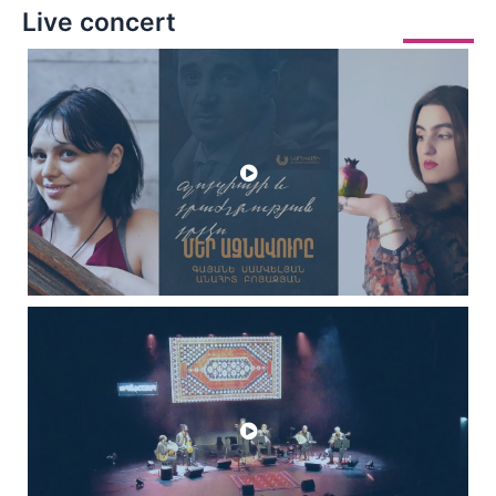
Live concert