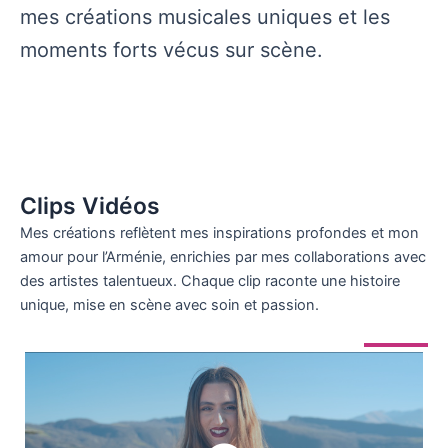
mes créations musicales uniques et les
moments forts vécus sur scène.
Clips Vidéos
Mes créations reflètent mes inspirations profondes et mon
amour pour l’Arménie, enrichies par mes collaborations avec
des artistes talentueux. Chaque clip raconte une histoire
unique, mise en scène avec soin et passion.